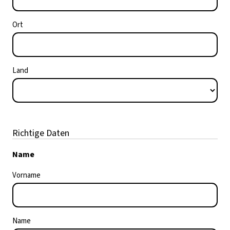
Ort
Land
Richtige Daten
Name
Vorname
Name