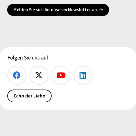
Melden Sie sich für unseren Newsletter an
Folgen Sie uns auf
Echo der Liebe