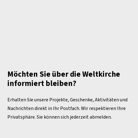
Möchten Sie über die Weltkirche
informiert bleiben?
Erhalten Sie unsere Projekte, Geschenke, Aktivitäten und
Nachrichten direkt in Ihr Postfach. Wir respektieren Ihre
Privatsphäre. Sie können sich jederzeit abmelden.