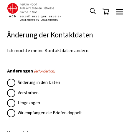
Änderung der Kontaktdaten
Ich möchte meine Kontaktdaten ändern.
Änderungen
(erforderlich)
Änderung in den Daten
Verstorben
Umgezogen
Wir empfangen die Briefen doppelt