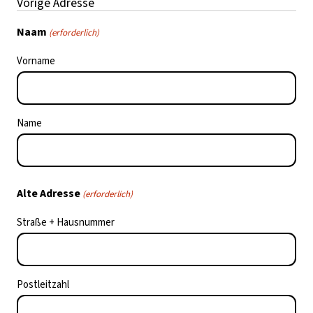
Vorige Adresse
Naam
(erforderlich)
Vorname
Name
Alte Adresse
(erforderlich)
Straße + Hausnummer
Postleitzahl