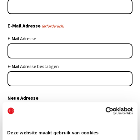
E-Mail Adresse
(erforderlich)
E-Mail Adresse
E-Mail Adresse bestätigen
Neue Adresse
Straße + Hausnummer
Deze website maakt gebruik van cookies
Postleitzahl