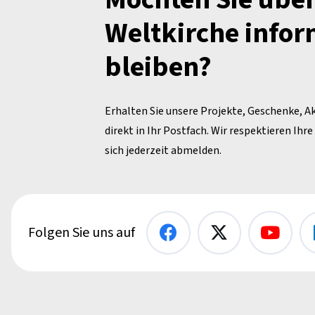
Weltkirche infor
bleiben?
Erhalten Sie unsere Projekte, Geschenke, A
direkt in Ihr Postfach. Wir respektieren Ihr
sich jederzeit abmelden.
Folgen Sie uns auf