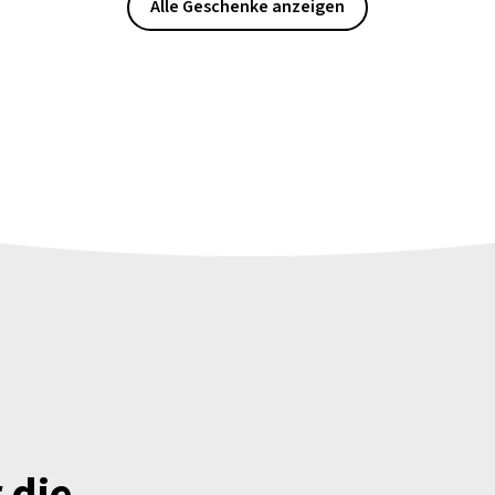
Alle Geschenke anzeigen
 die