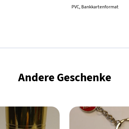
PVC, Bankkartenformat
Andere Geschenke