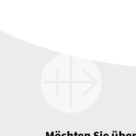
Möchten Sie über