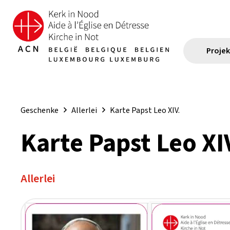
Proje
Geschenke
Allerlei
Karte Papst Leo XIV.
Karte Papst Leo XI
Allerlei