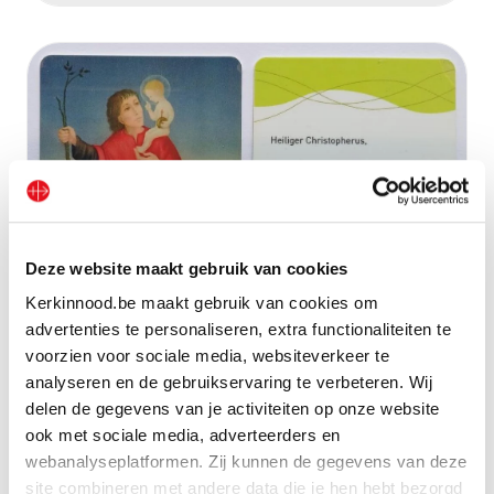
Deze website maakt gebruik van cookies
Kerkinnood.be maakt gebruik van cookies om
advertenties te personaliseren, extra functionaliteiten te
voorzien voor sociale media, websiteverkeer te
analyseren en de gebruikservaring te verbeteren. Wij
delen de gegevens van je activiteiten op onze website
ook met sociale media, adverteerders en
Gebetskarte Sankt Christophorus
webanalyseplatformen. Zij kunnen de gegevens van deze
site combineren met andere data die je hen hebt bezorgd