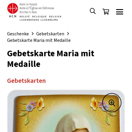
Geschenke
Gebetskarten
Gebetskarte Maria mit Medaille
Gebetskarte Maria mit
Medaille
Gebetskarten