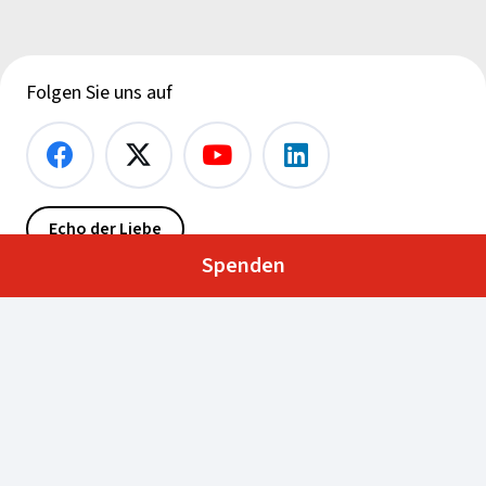
Folgen Sie uns auf
Echo der Liebe
Spenden