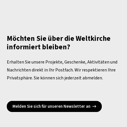
Möchten Sie über die Weltkirche
informiert bleiben?
Erhalten Sie unsere Projekte, Geschenke, Aktivitäten und
Nachrichten direkt in Ihr Postfach. Wir respektieren Ihre
Privatsphäre. Sie können sich jederzeit abmelden.
Melden Sie sich für unseren Newsletter an