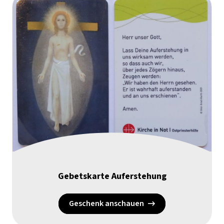
Gebetskarte Auferstehung
Geschenk anschauen