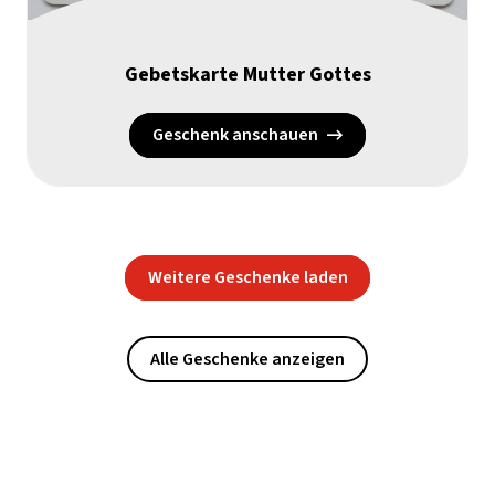
Gebetskarte Mutter Gottes
Geschenk anschauen
Weitere Geschenke laden
Alle Geschenke anzeigen