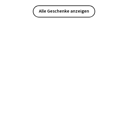
Alle Geschenke anzeigen