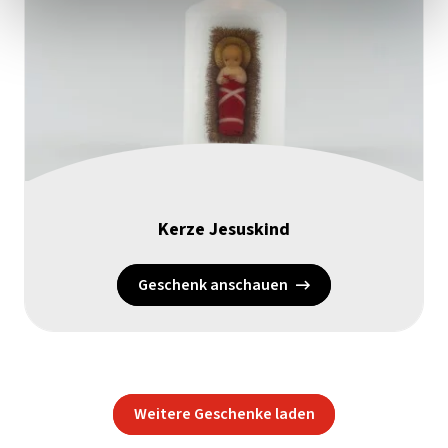
Kerze Jesuskind
Geschenk anschauen
Weitere Geschenke laden