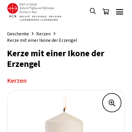
Geschenke
Kerzen
Kerze mit einer Ikone der Erzengel
Kerze mit einer Ikone der
Erzengel
Kerzen