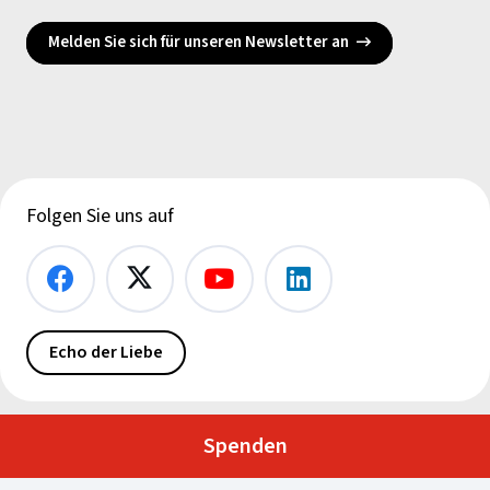
Melden Sie sich für unseren Newsletter an
Folgen Sie uns auf
Echo der Liebe
Spenden