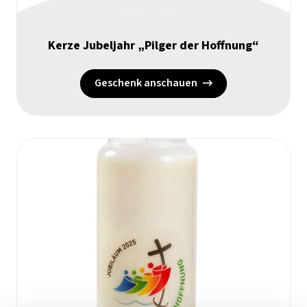
Kerze Jubeljahr „Pilger der Hoffnung“
Geschenk anschauen