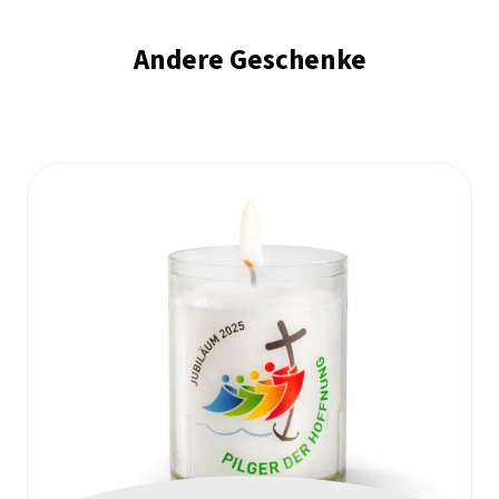
Andere Geschenke