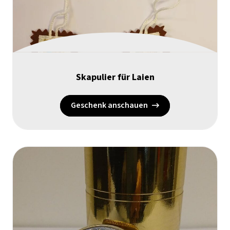
Skapulier für Laien
Geschenk anschauen