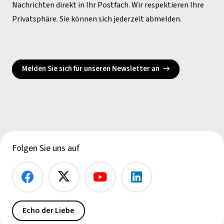
Nachrichten direkt in Ihr Postfach. Wir respektieren Ihre
Privatsphäre. Sie können sich jederzeit abmelden.
Melden Sie sich für unseren Newsletter an
Folgen Sie uns auf
Echo der Liebe