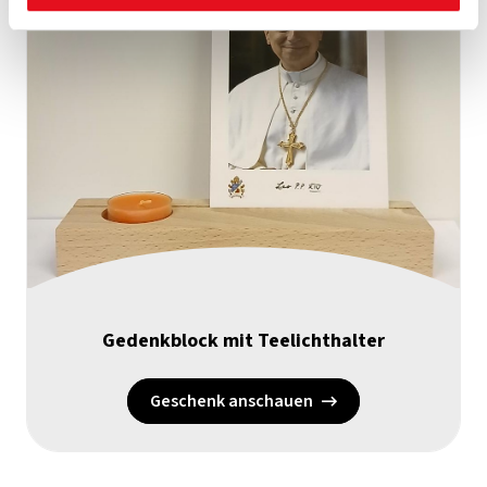
Gedenkblock mit Teelichthalter
Geschenk anschauen