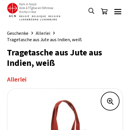
Geschenke
Allerlei
Tragetasche aus Jute aus Indien, weiß
Tragetasche aus Jute aus
Indien, weiß
Allerlei