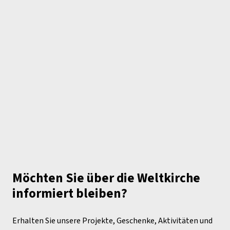
Möchten Sie über die Weltkirche
informiert bleiben?
Erhalten Sie unsere Projekte, Geschenke, Aktivitäten und