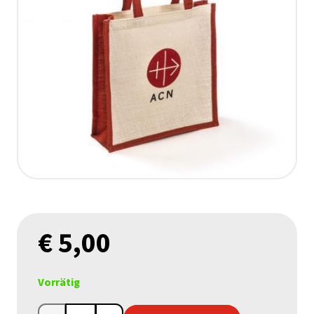
€
5,00
Vorrätig