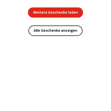
Weitere Geschenke laden
Alle Geschenke anzeigen