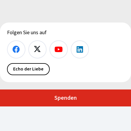
Folgen Sie uns auf
Echo der Liebe
Spenden