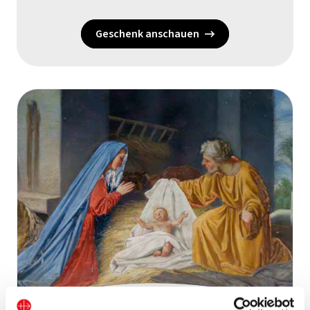
Geschenk anschauen