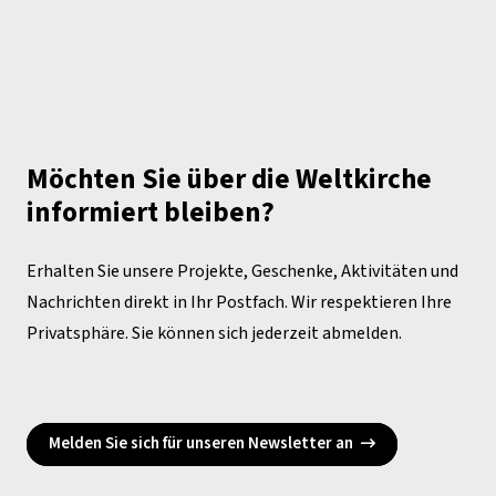
Möchten Sie über die Weltkirche
informiert bleiben?
Erhalten Sie unsere Projekte, Geschenke, Aktivitäten und
Nachrichten direkt in Ihr Postfach. Wir respektieren Ihre
Privatsphäre. Sie können sich jederzeit abmelden.
Melden Sie sich für unseren Newsletter an