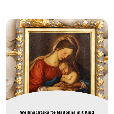
Weihnachtskarte Madonna mit Kind