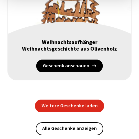
Weihnachtsaufhänger
Weihnachtsgeschichte aus Olivenholz
Geschenk anschauen
Weitere Geschenke laden
Alle Geschenke anzeigen