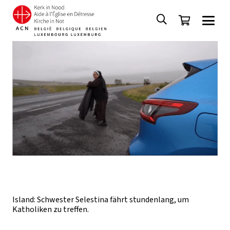
Island: Schwester Selestina fährt stundenlang, um
Katholiken zu treffen.