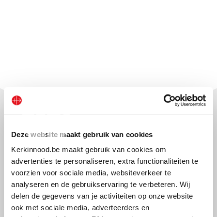
Deze website maakt gebruik van cookies
Kerkinnood.be maakt gebruik van cookies om
advertenties te personaliseren, extra functionaliteiten te
voorzien voor sociale media, websiteverkeer te
analyseren en de gebruikservaring te verbeteren. Wij
delen de gegevens van je activiteiten op onze website
ook met sociale media, adverteerders en