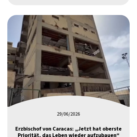
29/06/2026
Erzbischof von Caracas: „Jetzt hat oberste
Priorität, das Leben wieder aufzubauen“