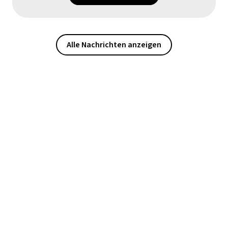
Alle Nachrichten anzeigen