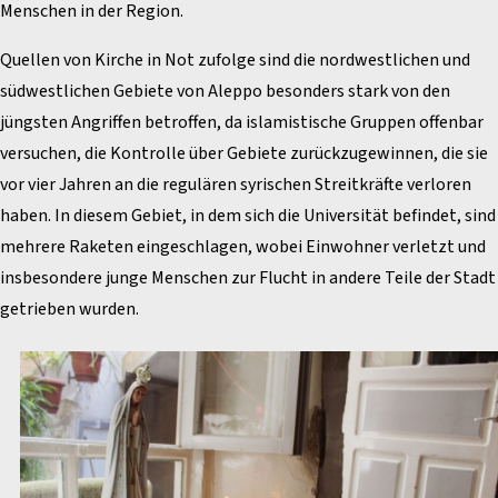
Menschen in der Region.
Quellen von Kirche in Not zufolge sind die nordwestlichen und
südwestlichen Gebiete von Aleppo besonders stark von den
jüngsten Angriffen betroffen, da islamistische Gruppen offenbar
versuchen, die Kontrolle über Gebiete zurückzugewinnen, die sie
vor vier Jahren an die regulären syrischen Streitkräfte verloren
haben. In diesem Gebiet, in dem sich die Universität befindet, sind
mehrere Raketen eingeschlagen, wobei Einwohner verletzt und
insbesondere junge Menschen zur Flucht in andere Teile der Stadt
getrieben wurden.