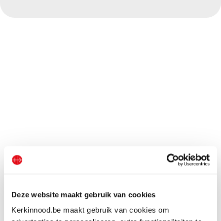
Deze website maakt gebruik van cookies
Kerkinnood.be maakt gebruik van cookies om