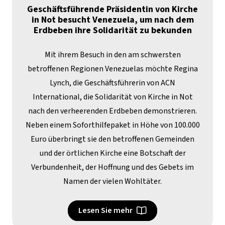
Geschäftsführende Präsidentin von Kirche
in Not besucht Venezuela, um nach dem
Erdbeben ihre Solidarität zu bekunden
Mit ihrem Besuch in den am schwersten
betroffenen Regionen Venezuelas möchte Regina
Lynch, die Geschäftsführerin von ACN
International, die Solidarität von Kirche in Not
nach den verheerenden Erdbeben demonstrieren.
Neben einem Soforthilfepaket in Höhe von 100.000
Euro überbringt sie den betroffenen Gemeinden
und der örtlichen Kirche eine Botschaft der
Verbundenheit, der Hoffnung und des Gebets im
Namen der vielen Wohltäter.
Lesen Sie mehr