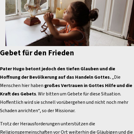
Gebet für den Frieden
Pater Hugo betont jedoch den tiefen Glauben und die
Hoffnung der Bevölkerung auf das Handeln Gottes.
„Die
Menschen hier haben
großes Vertrauen in Gottes Hilfe und die
Kraft des Gebets
. Wir bitten um Gebete für diese Situation.
Hoffentlich wird sie schnell vorübergehen und nicht noch mehr
Schaden anrichten“, so der Missionar.
Trotz der Herausforderungen unterstützen die
Religionsgemeinschaften vor Ort weiterhin die Gläubigen und die