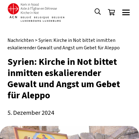
Nachrichten
>
Syrien: Kirche in Not bittet inmitten
eskalierender Gewalt und Angst um Gebet für Aleppo
Syrien: Kirche in Not bittet
inmitten eskalierender
Gewalt und Angst um Gebet
für Aleppo
5. Dezember 2024