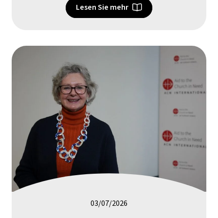
Lesen Sie mehr
03/07/2026