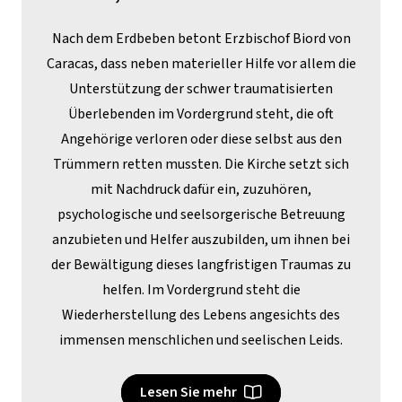
Nach dem Erdbeben betont Erzbischof Biord von
Caracas, dass neben materieller Hilfe vor allem die
Unterstützung der schwer traumatisierten
Überlebenden im Vordergrund steht, die oft
Angehörige verloren oder diese selbst aus den
Trümmern retten mussten. Die Kirche setzt sich
mit Nachdruck dafür ein, zuzuhören,
psychologische und seelsorgerische Betreuung
anzubieten und Helfer auszubilden, um ihnen bei
der Bewältigung dieses langfristigen Traumas zu
helfen. Im Vordergrund steht die
Wiederherstellung des Lebens angesichts des
immensen menschlichen und seelischen Leids.
Lesen Sie mehr