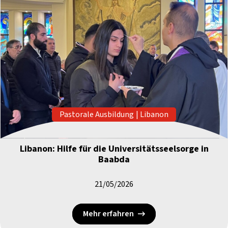
Pastorale Ausbildung
|
Libanon
Libanon: Hilfe für die Universitätsseelsorge in
Baabda
21/05/2026
Mehr erfahren