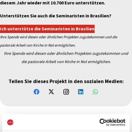
diesem Jahr wieder mit 10.700 Euro unterstützen.
Unterstützen Sie auch die Seminaristen in Brasilien?
Ich unterstütze die Seminaristen in Brasilien
Ihre Spende wird diesen oder ähnlichen Projekten zugutekommen und die
pastorale Arbeit von Kirche in Not ermöglichen.
Ihre Spende wird diesen oder ähnlichen Projekten zugutekommen und
die pastorale Arbeit von Kirche in Not ermöglichen.
Teilen Sie dieses Projekt in den sozialen Medien: