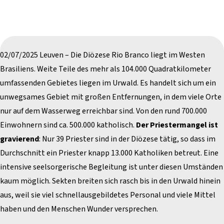
02/07/2025 Leuven – Die Diözese Rio Branco liegt im Westen
Brasiliens. Weite Teile des mehr als 104.000 Quadratkilometer
umfassenden Gebietes liegen im Urwald. Es handelt sich um ein
unwegsames Gebiet mit großen Entfernungen, in dem viele Orte
nur auf dem Wasserweg erreichbar sind. Von den rund 700.000
Einwohnern sind ca. 500.000 katholisch.
Der Priestermangel ist
gravierend
: Nur 39 Priester sind in der Diözese tätig, so dass im
Durchschnitt ein Priester knapp 13.000 Katholiken betreut. Eine
intensive seelsorgerische Begleitung ist unter diesen Umständen
kaum möglich. Sekten breiten sich rasch bis in den Urwald hinein
aus, weil sie viel schnellausgebildetes Personal und viele Mittel
haben und den Menschen Wunder versprechen.