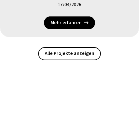
17/04/2026
Mehr erfahren
Alle Projekte anzeigen