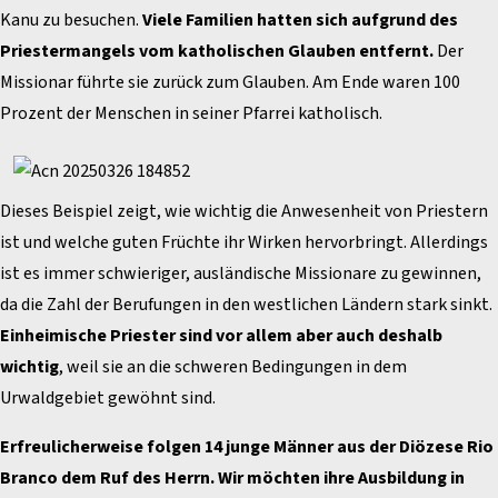
Kanu zu besuchen.
Viele Familien hatten sich aufgrund des
Priestermangels vom katholischen Glauben entfernt.
Der
Missionar führte sie zurück zum Glauben. Am Ende waren 100
Prozent der Menschen in seiner Pfarrei katholisch.
Dieses Beispiel zeigt, wie wichtig die Anwesenheit von Priestern
ist und welche guten Früchte ihr Wirken hervorbringt. Allerdings
ist es immer schwieriger, ausländische Missionare zu gewinnen,
da die Zahl der Berufungen in den westlichen Ländern stark sinkt.
Einheimische Priester sind vor allem aber auch deshalb
wichtig
, weil sie an die schweren Bedingungen in dem
Urwaldgebiet gewöhnt sind.
Erfreulicherweise folgen 14 junge Männer aus der Diözese Rio
Branco dem Ruf des Herrn. Wir möchten ihre Ausbildung in