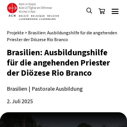
Projekte
>
Brasilien: Ausbildungshilfe für die angehenden
Priester der Diözese Rio Branco
Brasilien: Ausbildungshilfe
für die angehenden Priester
der Diözese Rio Branco
Brasilien
|
Pastorale Ausbildung
2. Juli 2025