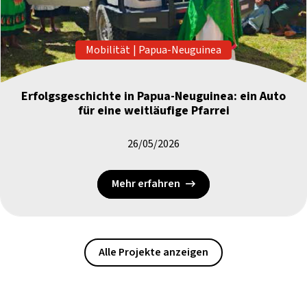
Mobilität
|
Papua-Neuguinea
Erfolgsgeschichte in Papua-Neuguinea: ein Auto
für eine weitläufige Pfarrei
26/05/2026
Mehr erfahren
Alle Projekte anzeigen