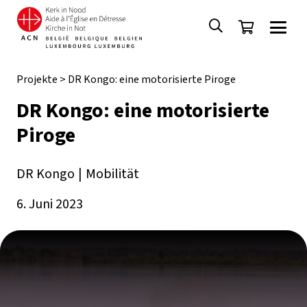
Projekte
>
DR Kongo: eine motorisierte Piroge
DR Kongo: eine motorisierte
Piroge
DR Kongo
|
Mobilität
6. Juni 2023