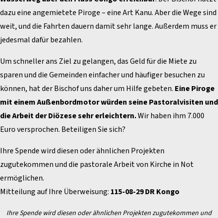
dazu eine angemietete Piroge – eine Art Kanu. Aber die Wege sind
weit, und die Fahrten dauern damit sehr lange. Außerdem muss er
jedesmal dafür bezahlen.
Um schneller ans Ziel zu gelangen, das Geld für die Miete zu
sparen und die Gemeinden einfacher und häufiger besuchen zu
können, hat der Bischof uns daher um Hilfe gebeten.
Eine Piroge
mit einem Außenbordmotor würden seine Pastoralvisiten und
die Arbeit der Diözese sehr erleichtern.
Wir haben ihm 7.000
Euro versprochen. Beteiligen Sie sich?
Ihre Spende wird diesen oder ähnlichen Projekten
zugutekommen und die pastorale Arbeit von Kirche in Not
ermöglichen.
Mitteilung auf Ihre Überweisung:
115-08-29
DR Kongo
Ihre Spende wird diesen oder ähnlichen Projekten zugutekommen und