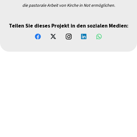
die pastorale Arbeit von Kirche in Not ermöglichen.
Teilen Sie dieses Projekt in den sozialen Medien: