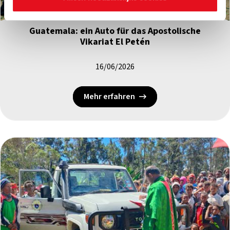
Guatemala: ein Auto für das Apostolische
Vikariat El Petén
16/06/2026
Mehr erfahren