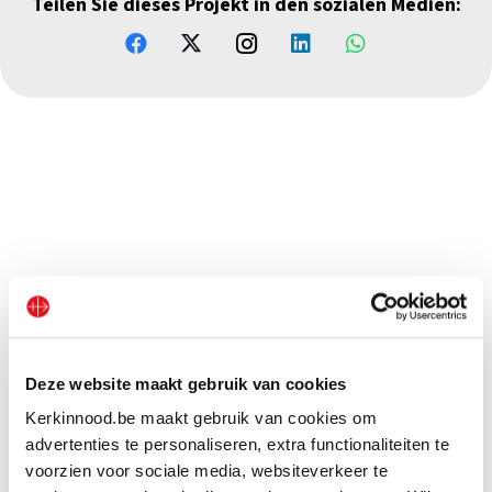
Teilen Sie dieses Projekt in den sozialen Medien:
Deze website maakt gebruik van cookies
Kerkinnood.be maakt gebruik van cookies om
advertenties te personaliseren, extra functionaliteiten te
voorzien voor sociale media, websiteverkeer te