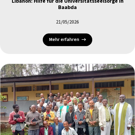
Libanon: Hilfe für die Universitätsseelsorge in
Baabda
21/05/2026
Mehr erfahren