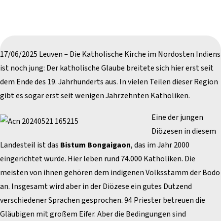
17/06/2025 Leuven – Die Katholische Kirche im Nordosten Indiens
ist noch jung: Der katholische Glaube breitete sich hier erst seit
dem Ende des 19. Jahrhunderts aus. In vielen Teilen dieser Region
gibt es sogar erst seit wenigen Jahrzehnten Katholiken.
Eine der jungen
Diözesen in diesem
Landesteil ist das
Bistum Bongaigaon
, das im Jahr 2000
eingerichtet wurde. Hier leben rund 74.000 Katholiken. Die
meisten von ihnen gehören dem indigenen Volksstamm der Bodo
an. Insgesamt wird aber in der Diözese ein gutes Dutzend
verschiedener Sprachen gesprochen. 94 Priester betreuen die
Gläubigen mit großem Eifer. Aber die Bedingungen sind