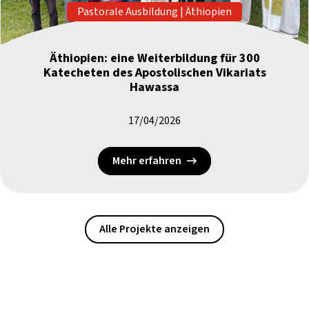
Pastorale Ausbildung
|
Äthiopien
Äthiopien: eine Weiterbildung für 300
Katecheten des Apostolischen Vikariats
Hawassa
17/04/2026
Mehr erfahren
Alle Projekte anzeigen