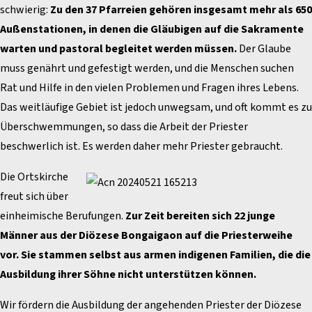
schwierig:
Zu den 37 Pfarreien gehören insgesamt mehr als 650
Außenstationen, in denen die Gläubigen auf die Sakramente
warten und pastoral begleitet werden müssen.
Der Glaube
muss genährt und gefestigt werden, und die Menschen suchen
Rat und Hilfe in den vielen Problemen und Fragen ihres Lebens.
Das weitläufige Gebiet ist jedoch unwegsam, und oft kommt es zu
Überschwemmungen, so dass die Arbeit der Priester
beschwerlich ist. Es werden daher mehr Priester gebraucht.
Die Ortskirche
freut sich über
einheimische Berufungen.
Zur Zeit bereiten sich 22 junge
Männer aus der Diözese Bongaigaon auf die Priesterweihe
vor. Sie stammen selbst aus armen indigenen Familien, die die
Ausbildung ihrer Söhne nicht unterstützen können.
Wir fördern die Ausbildung der angehenden Priester der Diözese