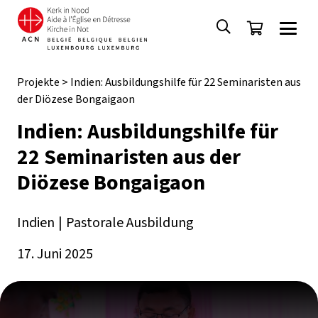
Projekte
>
Indien: Ausbildungshilfe für 22 Seminaristen aus
der Diözese Bongaigaon
Indien: Ausbildungshilfe für
22 Seminaristen aus der
Diözese Bongaigaon
Indien
|
Pastorale Ausbildung
17. Juni 2025