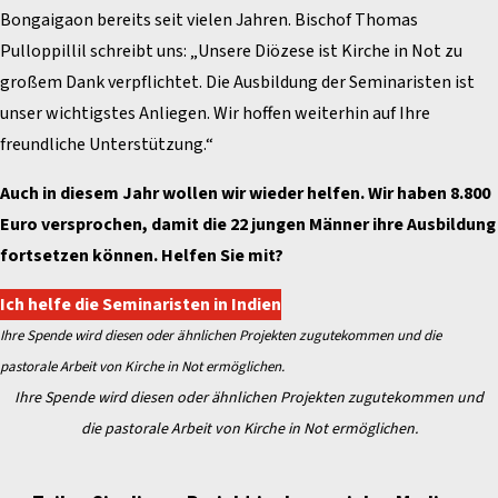
Bongaigaon bereits seit vielen Jahren. Bischof Thomas
Pulloppillil schreibt uns: „Unsere Diözese ist Kirche in Not zu
großem Dank verpflichtet. Die Ausbildung der Seminaristen ist
unser wichtigstes Anliegen. Wir hoffen weiterhin auf Ihre
freundliche Unterstützung.“
Auch in diesem Jahr wollen wir wieder helfen. Wir haben 8.800
Euro versprochen, damit die 22 jungen Männer ihre Ausbildung
fortsetzen können. Helfen Sie mit?
Ich helfe die Seminaristen in Indien
Ihre Spende wird diesen oder ähnlichen Projekten zugutekommen und die
pastorale Arbeit von Kirche in Not ermöglichen.
Ihre Spende wird diesen oder ähnlichen Projekten zugutekommen und
die pastorale Arbeit von Kirche in Not ermöglichen.