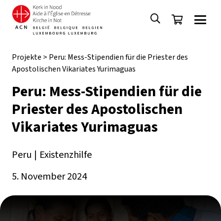
Projekte
>
Peru: Mess-Stipendien für die Priester des
Apostolischen Vikariates Yurimaguas
Peru: Mess-Stipendien für die
Priester des Apostolischen
Vikariates Yurimaguas
Peru
|
Existenzhilfe
5. November 2024