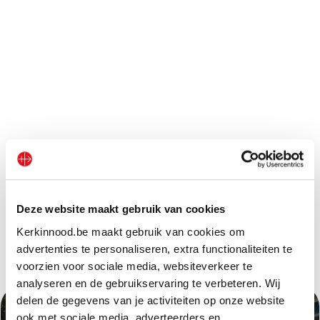
Deze website maakt gebruik van cookies
Kerkinnood.be maakt gebruik van cookies om
Andere Projekte
advertenties te personaliseren, extra functionaliteiten te
voorzien voor sociale media, websiteverkeer te
analyseren en de gebruikservaring te verbeteren. Wij
delen de gegevens van je activiteiten op onze website
ook met sociale media, adverteerders en