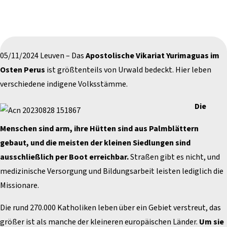
05/11/2024 Leuven – Das
Apostolische Vikariat Yurimaguas im
Osten Perus
ist größtenteils von Urwald bedeckt. Hier leben
verschiedene indigene Volksstämme.
Die
Menschen sind arm, ihre Hütten sind aus Palmblättern
gebaut, und die meisten der kleinen Siedlungen sind
ausschließlich per Boot erreichbar.
Straßen gibt es nicht, und
medizinische Versorgung und Bildungsarbeit leisten lediglich die
Missionare.
Die rund 270.000 Katholiken leben über ein Gebiet verstreut, das
größer ist als manche der kleineren europäischen Länder.
Um sie