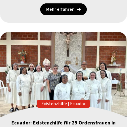
Mehr erfahren
Existenzhilfe
|
Ecuador
Ecuador: Existenzhilfe für 29 Ordensfrauen in