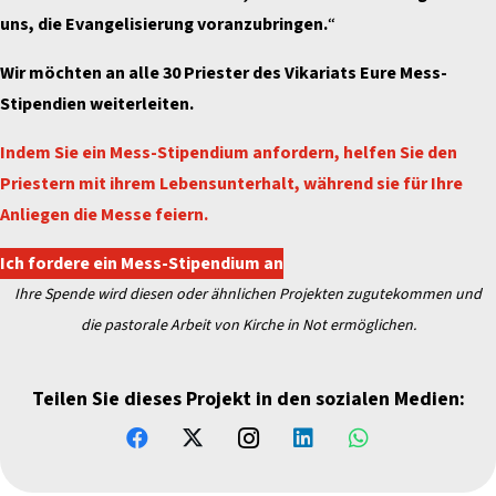
uns, die Evangelisierung voranzubringen.
“
Wir möchten an alle 30 Priester des Vikariats Eure Mess-
Stipendien weiterleiten.
Indem Sie ein Mess-Stipendium anfordern, helfen Sie den
Priestern mit ihrem Lebensunterhalt, während sie für Ihre
Anliegen die Messe feiern.
Ich fordere ein Mess-Stipendium an
Ihre Spende wird diesen oder ähnlichen Projekten zugutekommen und
die pastorale Arbeit von Kirche in Not ermöglichen.
Teilen Sie dieses Projekt in den sozialen Medien: