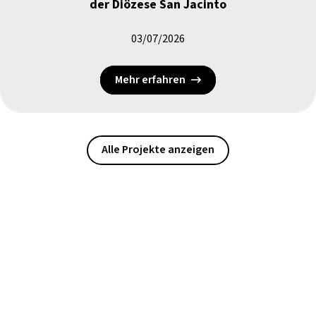
der Diözese San Jacinto
03/07/2026
Mehr erfahren
Alle Projekte anzeigen