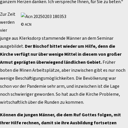
ganzem Herzen danken. Ich verspreche Ihnen, für Sie zu beten.“
Zur Zeit
werden
© ACN
vier
junge aus Klerksdorp stammende Männer an dem Seminar
ausgebildet.
Der Bischof bittet wieder um Hilfe, denn die
Kirche verfügt nur über wenige Mittel in diesem von großer
Armut geprägten überwiegend ländlichen Gebiet.
Früher
boten die Minen Arbeitsplätze, aber inzwischen gibt es nur noch
wenige Beschäftigungsmöglichkeiten. Die Bevölkerung war
schon vor der Pandemie sehr arm, und inzwischen ist die Lage
noch schwieriger geworden. So hat auch die Kirche Probleme,
wirtschaftlich über die Runden zu kommen.
Können die jungen Männer, die dem Ruf Gottes folgen, mit
Ihrer Hilfe rechnen, damit sie ihre Ausbildung fortsetzen