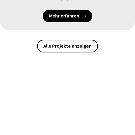
Mehr erfahren
Alle Projekte anzeigen