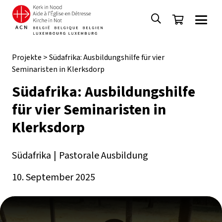
Projekte
>
Südafrika: Ausbildungshilfe für vier
Seminaristen in Klerksdorp
Südafrika: Ausbildungshilfe
für vier Seminaristen in
Klerksdorp
Südafrika
|
Pastorale Ausbildung
10. September 2025