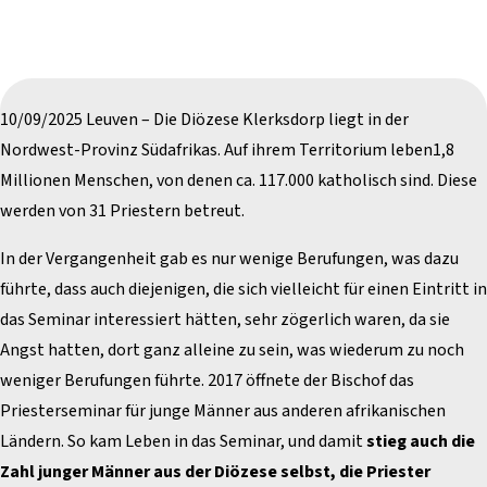
10/09/2025 Leuven – Die Diözese Klerksdorp liegt in der
Nordwest-Provinz Südafrikas. Auf ihrem Territorium leben1,8
Millionen Menschen, von denen ca. 117.000 katholisch sind. Diese
werden von 31 Priestern betreut.
In der Vergangenheit gab es nur wenige Berufungen, was dazu
führte, dass auch diejenigen, die sich vielleicht für einen Eintritt in
das Seminar interessiert hätten, sehr zögerlich waren, da sie
Angst hatten, dort ganz alleine zu sein, was wiederum zu noch
weniger Berufungen führte. 2017 öffnete der Bischof das
Priesterseminar für junge Männer aus anderen afrikanischen
Ländern. So kam Leben in das Seminar, und damit
stieg auch die
Zahl junger Männer aus der Diözese selbst, die Priester