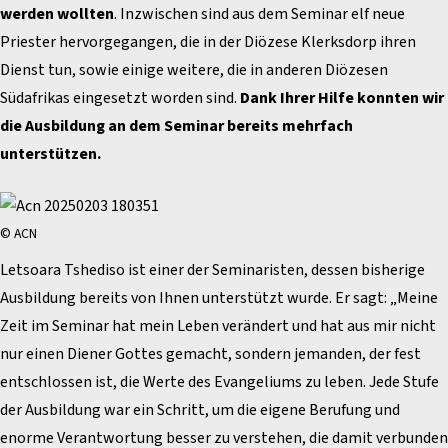
werden wollten
. Inzwischen sind aus dem Seminar elf neue
Priester hervorgegangen, die in der Diözese Klerksdorp ihren
Dienst tun, sowie einige weitere, die in anderen Diözesen
Südafrikas eingesetzt worden sind.
Dank Ihrer Hilfe konnten wir
die Ausbildung an dem Seminar bereits mehrfach
unterstützen.
© ACN
Letsoara Tshediso ist einer der Seminaristen, dessen bisherige
Ausbildung bereits von Ihnen unterstützt wurde. Er sagt: „Meine
Zeit im Seminar hat mein Leben verändert und hat aus mir nicht
nur einen Diener Gottes gemacht, sondern jemanden, der fest
entschlossen ist, die Werte des Evangeliums zu leben. Jede Stufe
der Ausbildung war ein Schritt, um die eigene Berufung und
enorme Verantwortung besser zu verstehen, die damit verbunden