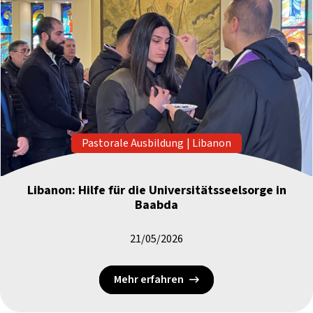
Pastorale Ausbildung
|
Libanon
Libanon: Hilfe für die Universitätsseelsorge in
Baabda
21/05/2026
Mehr erfahren