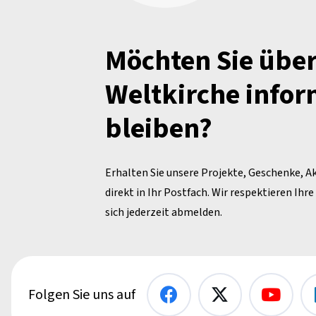
Möchten Sie über
Weltkirche infor
bleiben?
Erhalten Sie unsere Projekte, Geschenke, A
direkt in Ihr Postfach. Wir respektieren Ihr
sich jederzeit abmelden.
Folgen Sie uns auf