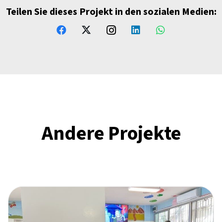
Teilen Sie dieses Projekt in den sozialen Medien:
Andere Projekte