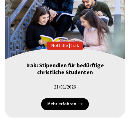
Nothilfe
|
Irak
Irak: Stipendien für bedürftige
christliche Studenten
21/01/2026
Mehr erfahren