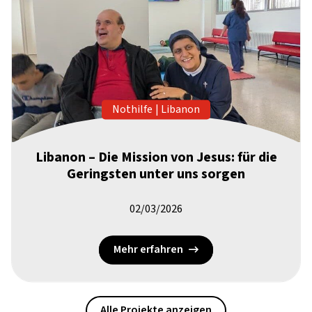
Nothilfe
|
Libanon
Libanon – Die Mission von Jesus: für die
Geringsten unter uns sorgen
02/03/2026
Mehr erfahren
Alle Projekte anzeigen