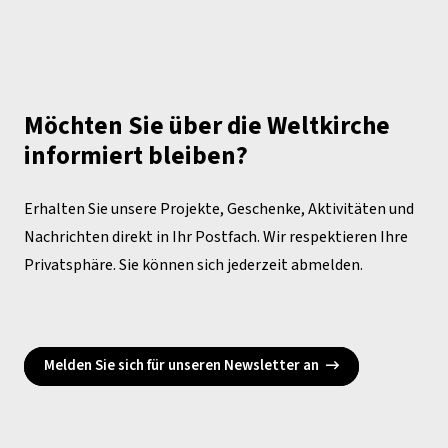
Möchten Sie über die Weltkirche
informiert bleiben?
Erhalten Sie unsere Projekte, Geschenke, Aktivitäten und
Nachrichten direkt in Ihr Postfach. Wir respektieren Ihre
Privatsphäre. Sie können sich jederzeit abmelden.
Melden Sie sich für unseren Newsletter an