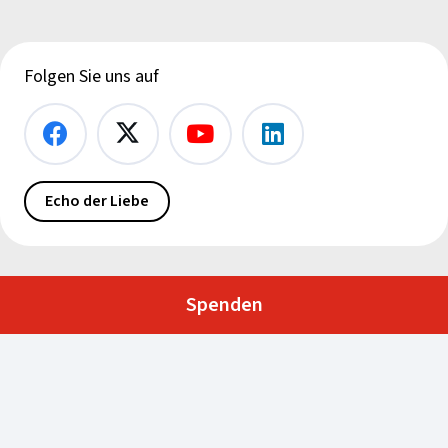
Folgen Sie uns auf
Echo der Liebe
Spenden