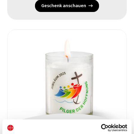
Geschenk anschauen