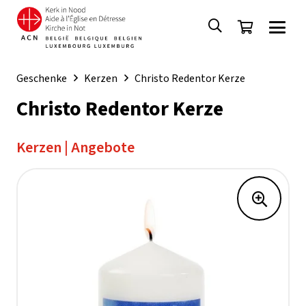
Geschenke
Kerzen
Christo Redentor Kerze
Christo Redentor Kerze
Kerzen
|
Angebote