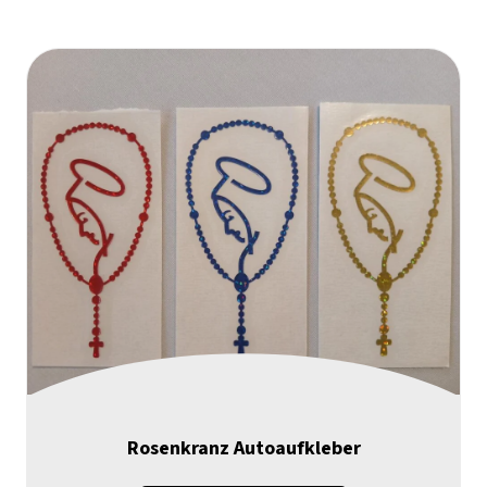
Rosenkranz Autoaufkleber