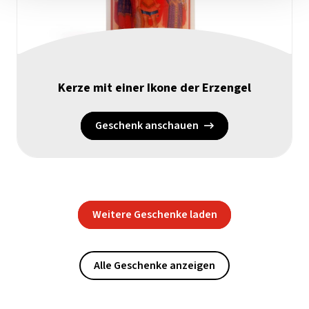
Kerze mit einer Ikone der Erzengel
Geschenk anschauen
Weitere Geschenke laden
Alle Geschenke anzeigen