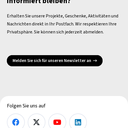
informiert bleiben?
Erhalten Sie unsere Projekte, Geschenke, Aktivitäten und
Nachrichten direkt in Ihr Postfach. Wir respektieren Ihre
Privatsphäre. Sie können sich jederzeit abmelden.
Melden Sie sich für unseren Newsletter an
Folgen Sie uns auf