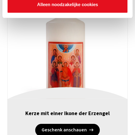
Alleen noodzakelijke cookies
Kerze mit einer Ikone der Erzengel
Geschenk anschauen