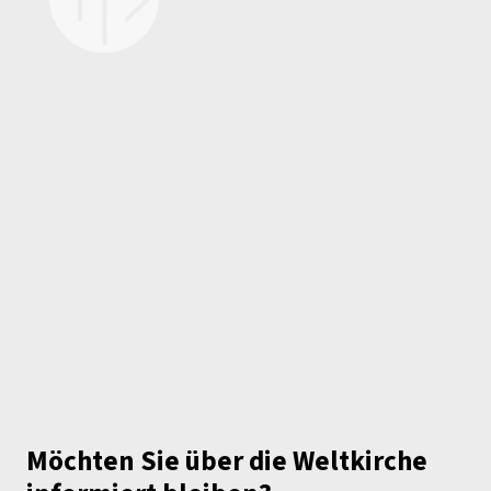
Möchten Sie über die Weltkirche