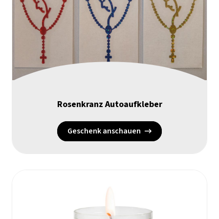
Rosenkranz Autoaufkleber
Geschenk anschauen