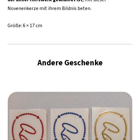
Novenenkerze mit ihrem Bildnis beten.
Größe:
6 × 17 cm
Andere Geschenke