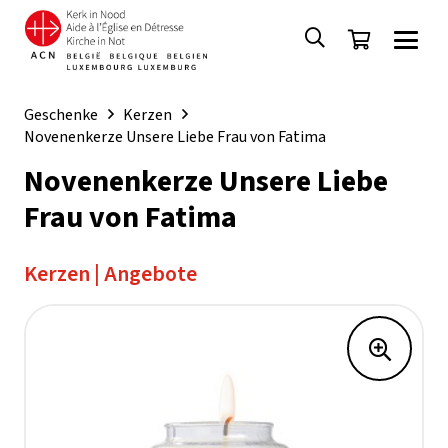
Geschenke
Kerzen
Novenenkerze Unsere Liebe Frau von Fatima
Novenenkerze Unsere Liebe
Frau von Fatima
Kerzen
|
Angebote