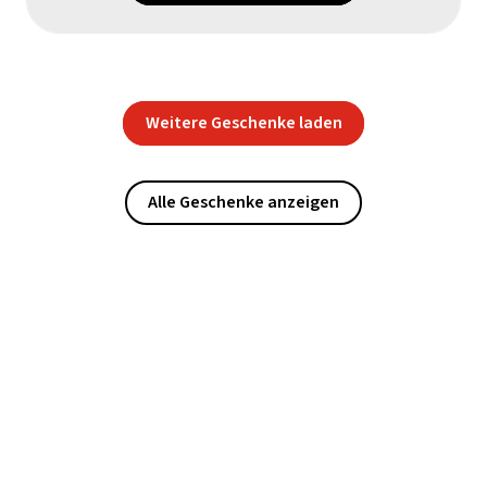
Weitere Geschenke laden
Alle Geschenke anzeigen