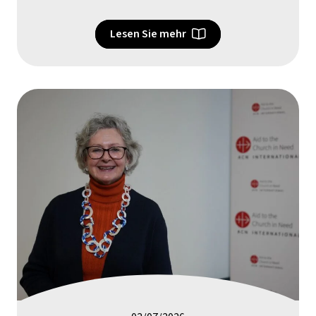
Lesen Sie mehr