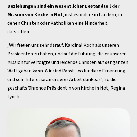
Beziehungen sind ein wesentlicher Bestandteil der
Mission von Kirche in Not
, insbesondere in Ländern, in
denen Christen oder Katholiken eine Minderheit
darstellen.
„Wir freuen uns sehr darauf, Kardinal Koch als unseren
Präsidenten zu haben, und auf die Führung, die er unserer
Mission für verfolgte und leidende Christen auf der ganzen
Welt geben kann. Wir sind Papst Leo für diese Ernennung
und sein Interesse an unserer Arbeit dankbar“, so die
geschäftsführende Präsidentin von Kirche in Not, Regina
Lynch.