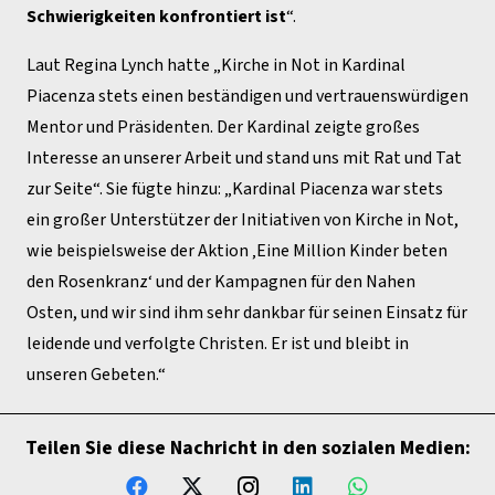
Schwierigkeiten konfrontiert ist
“.
Laut Regina Lynch hatte „Kirche in Not in Kardinal
Piacenza stets einen beständigen und vertrauenswürdigen
Mentor und Präsidenten. Der Kardinal zeigte großes
Interesse an unserer Arbeit und stand uns mit Rat und Tat
zur Seite“. Sie fügte hinzu: „Kardinal Piacenza war stets
ein großer Unterstützer der Initiativen von Kirche in Not,
wie beispielsweise der Aktion ‚Eine Million Kinder beten
den Rosenkranz‘ und der Kampagnen für den Nahen
Osten, und wir sind ihm sehr dankbar für seinen Einsatz für
leidende und verfolgte Christen. Er ist und bleibt in
unseren Gebeten.“
Teilen Sie diese Nachricht in den sozialen Medien: