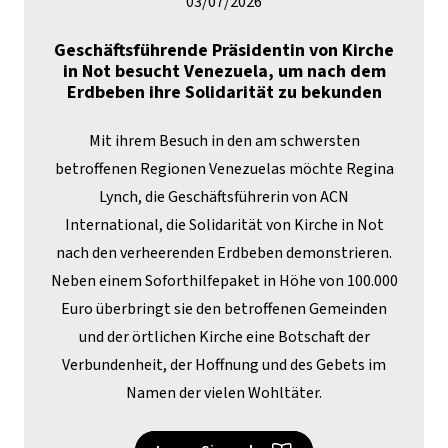
03/07/2026
Geschäftsführende Präsidentin von Kirche
in Not besucht Venezuela, um nach dem
Erdbeben ihre Solidarität zu bekunden
Mit ihrem Besuch in den am schwersten
betroffenen Regionen Venezuelas möchte Regina
Lynch, die Geschäftsführerin von ACN
International, die Solidarität von Kirche in Not
nach den verheerenden Erdbeben demonstrieren.
Neben einem Soforthilfepaket in Höhe von 100.000
Euro überbringt sie den betroffenen Gemeinden
und der örtlichen Kirche eine Botschaft der
Verbundenheit, der Hoffnung und des Gebets im
Namen der vielen Wohltäter.