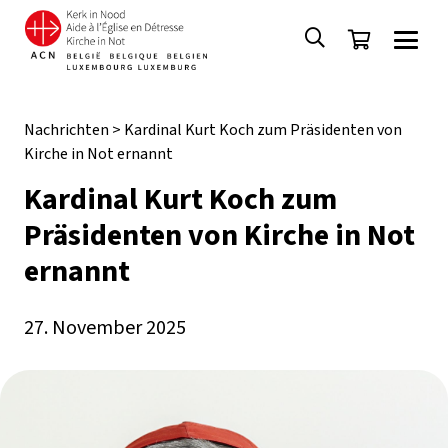
Nachrichten
>
Kardinal Kurt Koch zum Präsidenten von
Kirche in Not ernannt
Kardinal Kurt Koch zum
Präsidenten von Kirche in Not
ernannt
27. November 2025