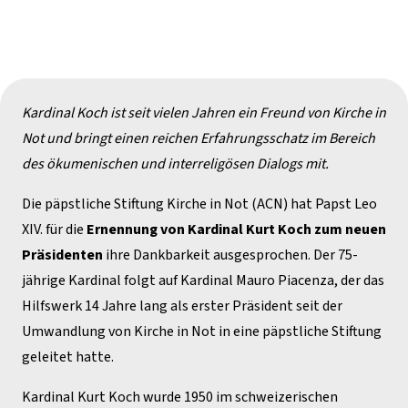
Kardinal Koch ist seit vielen Jahren ein Freund von Kirche in
Not und bringt einen reichen Erfahrungsschatz im Bereich
des ökumenischen und interreligösen Dialogs mit.
Die päpstliche Stiftung Kirche in Not (ACN) hat Papst Leo
XIV. für die
Ernennung von Kardinal Kurt Koch zum neuen
Präsidenten
ihre Dankbarkeit ausgesprochen. Der 75-
jährige Kardinal folgt auf Kardinal Mauro Piacenza, der das
Hilfswerk 14 Jahre lang als erster Präsident seit der
Umwandlung von Kirche in Not in eine päpstliche Stiftung
geleitet hatte.
Kardinal Kurt Koch wurde 1950 im schweizerischen