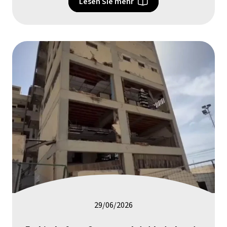
Lesen Sie mehr
29/06/2026