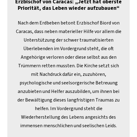
Erzbischof von Caracas: „Jetzt hat oberste
Priorität, das Leben wieder aufzubauen“
Nach dem Erdbeben betont Erzbischof Biord von
Caracas, dass neben materieller Hilfe vor allem die
Unterstützung der schwer traumatisierten
Überlebenden im Vordergrund steht, die oft
Angehörige verloren oder diese selbst aus den
Trümmern retten mussten. Die Kirche setzt sich
mit Nachdruck dafür ein, zuzuhören,
psychologische und seelsorgerische Betreuung
anzubieten und Helfer auszubilden, um ihnen bei
der Bewältigung dieses langfristigen Traumas zu
helfen. Im Vordergrund steht die
Wiederherstellung des Lebens angesichts des
immensen menschlichen und seelischen Leids.