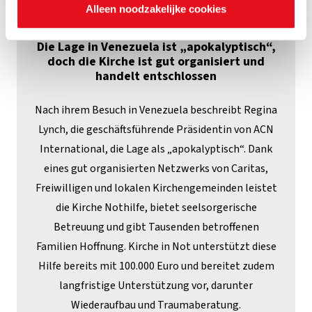
Alleen noodzakelijke cookies
22/07/2026
Die Lage in Venezuela ist „apokalyptisch“,
doch die Kirche ist gut organisiert und
handelt entschlossen
Nach ihrem Besuch in Venezuela beschreibt Regina
Lynch, die geschäftsführende Präsidentin von ACN
International, die Lage als „apokalyptisch“. Dank
eines gut organisierten Netzwerks von Caritas,
Freiwilligen und lokalen Kirchengemeinden leistet
die Kirche Nothilfe, bietet seelsorgerische
Betreuung und gibt Tausenden betroffenen
Familien Hoffnung. Kirche in Not unterstützt diese
Hilfe bereits mit 100.000 Euro und bereitet zudem
langfristige Unterstützung vor, darunter
Wiederaufbau und Traumaberatung.