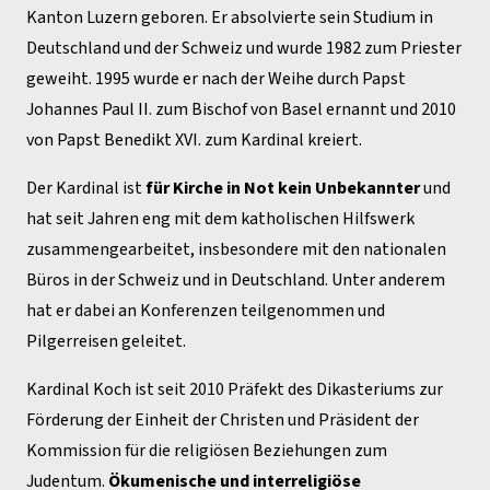
Kanton Luzern geboren. Er absolvierte sein Studium in
Deutschland und der Schweiz und wurde 1982 zum Priester
geweiht. 1995 wurde er nach der Weihe durch Papst
Johannes Paul II. zum Bischof von Basel ernannt und 2010
von Papst Benedikt XVI. zum Kardinal kreiert.
Der Kardinal ist
für Kirche in Not kein Unbekannter
und
hat seit Jahren eng mit dem katholischen Hilfswerk
zusammengearbeitet, insbesondere mit den nationalen
Büros in der Schweiz und in Deutschland. Unter anderem
hat er dabei an Konferenzen teilgenommen und
Pilgerreisen geleitet.
Kardinal Koch ist seit 2010 Präfekt des Dikasteriums zur
Förderung der Einheit der Christen und Präsident der
Kommission für die religiösen Beziehungen zum
Judentum.
Ökumenische und interreligiöse