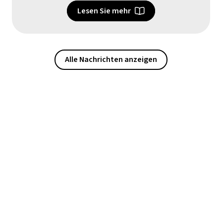
Lesen Sie mehr
Alle Nachrichten anzeigen