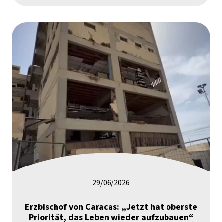
29/06/2026
Erzbischof von Caracas: „Jetzt hat oberste
Priorität, das Leben wieder aufzubauen“