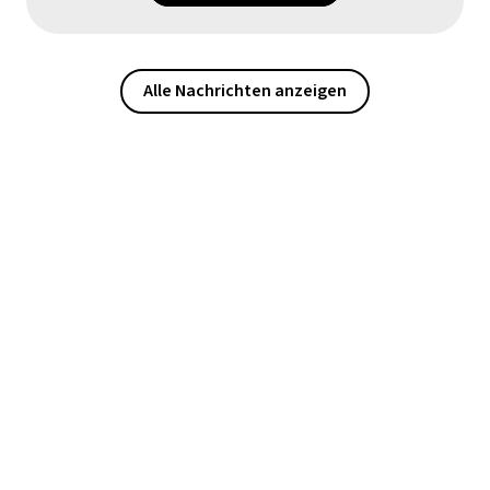
Alle Nachrichten anzeigen