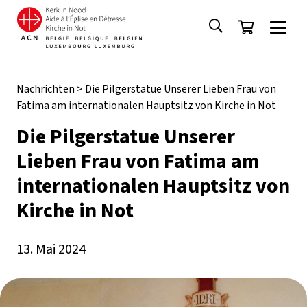
Nachrichten
>
Die Pilgerstatue Unserer Lieben Frau von
Fatima am internationalen Hauptsitz von Kirche in Not
Die Pilgerstatue Unserer
Lieben Frau von Fatima am
internationalen Hauptsitz von
Kirche in Not
13. Mai 2024