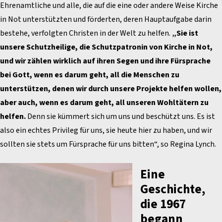
Ehrenamtliche und alle, die auf die eine oder andere Weise Kirche
in Not unterstützten und förderten, deren Hauptaufgabe darin
bestehe, verfolgten Christen in der Welt zu helfen.
„Sie ist
unsere Schutzheilige, die Schutzpatronin von Kirche in Not,
und wir zählen wirklich auf ihren Segen und ihre Fürsprache
bei Gott, wenn es darum geht, all die Menschen zu
unterstützen, denen wir durch unsere Projekte helfen wollen,
aber auch, wenn es darum geht, all unseren Wohltätern zu
helfen.
Denn sie kümmert sich um uns und beschützt uns. Es ist
also ein echtes Privileg für uns, sie heute hier zu haben, und wir
sollten sie stets um Fürsprache für uns bitten“, so Regina Lynch.
Eine
Geschichte,
die 1967
begann