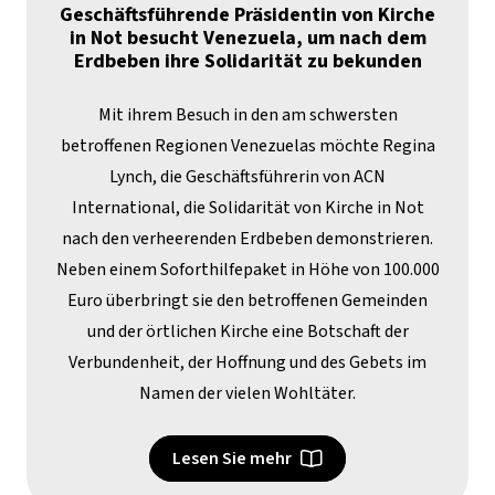
Geschäftsführende Präsidentin von Kirche
in Not besucht Venezuela, um nach dem
Erdbeben ihre Solidarität zu bekunden
Mit ihrem Besuch in den am schwersten
betroffenen Regionen Venezuelas möchte Regina
Lynch, die Geschäftsführerin von ACN
International, die Solidarität von Kirche in Not
nach den verheerenden Erdbeben demonstrieren.
Neben einem Soforthilfepaket in Höhe von 100.000
Euro überbringt sie den betroffenen Gemeinden
und der örtlichen Kirche eine Botschaft der
Verbundenheit, der Hoffnung und des Gebets im
Namen der vielen Wohltäter.
Lesen Sie mehr