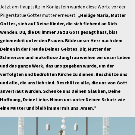
Jetzt am Hauptsitz in Königstein wurden diese Worte vor der
Pilgerstatue Gottesmutter erneuert:
„Heilige Maria, Mutter
Gottes, sieh auf Deine Kinder, die sich flehend an Dich
wenden. Du, die Du immer Ja zu Gott gesagt hast, bist
gebenedeit unter den Frauen. Bilde unser Herz nach dem
Deinen in der Freude Deines Geistes. Dir, Mutter der
Schmerzen und makellose Jungfrau weihen wir unser Leben
und das ganze Werk, das uns gegeben wurde, um der
verfolgten und bedrohten Kirche zu dienen. Beschütze uns
und alle, die uns lieb sind. Beschütze alle, die uns von Gott
anvertraut wurden. Schenke uns Deinen Glauben, Deine
Hoffnung, Deine Liebe. Nimm uns unter Deinen Schutz wie
eine Mutter und bleib immer mit uns. Amen.“